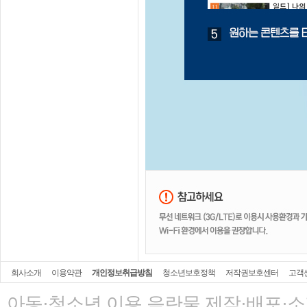
회사소개
이용약관
개인정보취급방침
청소년보호정책
저작권보호센터
고객
아동·청소년 이용 음란물 제작·배포·