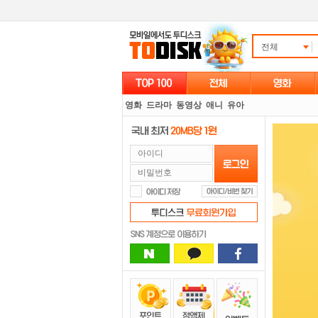
전체
영화
드라마
동영상
애니
유아