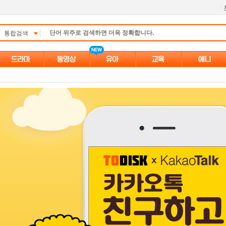
l
통합검색