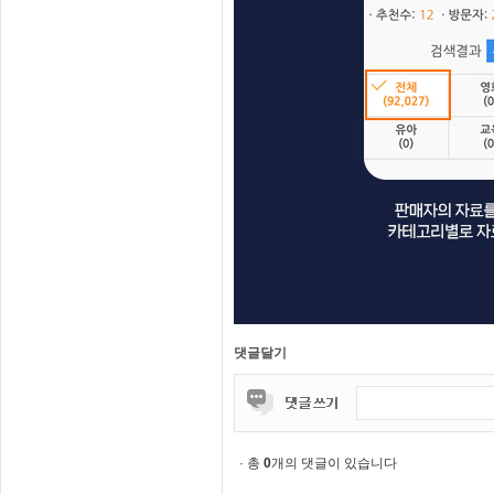
댓글달기
· 총
0
개의 댓글이 있습니다