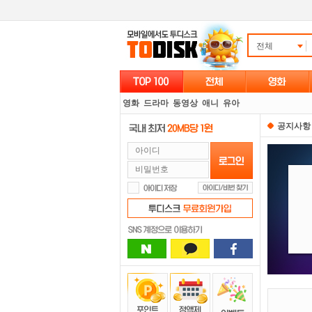
전체
영화
드라마
동영상
애니
유아
공지사항