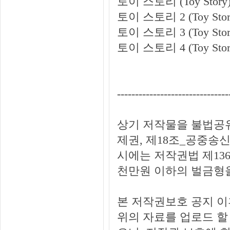
토이 스토리 (Toy Story
토이 스토리 2 (Toy Stor
토이 스토리 3 (Toy Stor
토이 스토리 4 (Toy Stor
-------------------------------
상기 저작물을 불법공유
제권, 제18조_공중송신
시에는 저작권법 제136
천만원 이하의 벌금형을
본 저작권보호 공지 이
위의 자료를 업로드 할