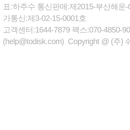
표:하주수 통신판매:제2015-부산해운-05
가통신:제3-02-15-0001호
고객센터:1644-7879 팩스:070-485
(help@todisk.com) Copyright @ (주) 