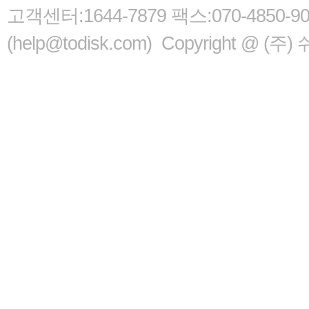
고객센터:1644-7879 팩스:070-485
(help@todisk.com) Copyright @ (주) 