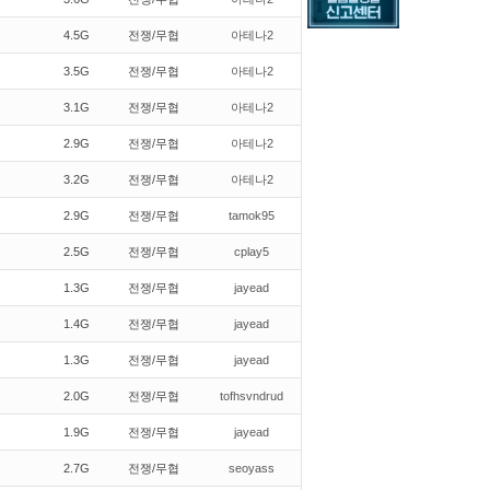
4.5G
전쟁/무협
아테나2
3.5G
전쟁/무협
아테나2
3.1G
전쟁/무협
아테나2
2.9G
전쟁/무협
아테나2
3.2G
전쟁/무협
아테나2
2.9G
전쟁/무협
tamok95
2.5G
전쟁/무협
cplay5
1.3G
전쟁/무협
jayead
1.4G
전쟁/무협
jayead
1.3G
전쟁/무협
jayead
2.0G
전쟁/무협
tofhsvndrud
1.9G
전쟁/무협
jayead
2.7G
전쟁/무협
seoyass