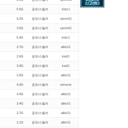
5.5G
공포/스릴러
imbc1
4.2G
공포/스릴러
cjenm01
3.5G
공포/스릴러
cjenm01
5.4G
공포/스릴러
imbc1
3.7G
공포/스릴러
alblc01
2.6G
공포/스릴러
kta01
3.9G
공포/스릴러
kta01
2.5G
공포/스릴러
alblc01
4.0G
공포/스릴러
ioimovie
4.0G
공포/스릴러
alblc01
3.4G
공포/스릴러
alblc01
2.7G
공포/스릴러
alblc01
2.1G
공포/스릴러
alblc01