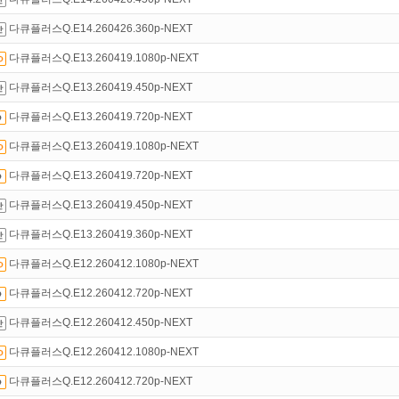
석체크
이벤트!
매일매일
출석체크!
다큐플러스Q.E14.260426.360p-NEXT
인트
할인쿠폰 사용방법
안내
다큐플러스Q.E13.260419.1080p-NEXT
다큐플러스Q.E13.260419.450p-NEXT
다큐플러스Q.E13.260419.720p-NEXT
다큐플러스Q.E13.260419.1080p-NEXT
다큐플러스Q.E13.260419.720p-NEXT
다큐플러스Q.E13.260419.450p-NEXT
다큐플러스Q.E13.260419.360p-NEXT
다큐플러스Q.E12.260412.1080p-NEXT
다큐플러스Q.E12.260412.720p-NEXT
다큐플러스Q.E12.260412.450p-NEXT
다큐플러스Q.E12.260412.1080p-NEXT
다큐플러스Q.E12.260412.720p-NEXT