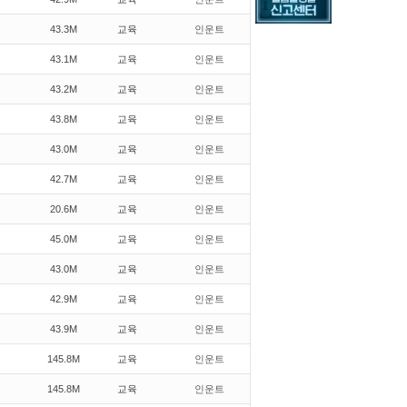
43.3M
교육
인운트
43.1M
교육
인운트
43.2M
교육
인운트
43.8M
교육
인운트
43.0M
교육
인운트
42.7M
교육
인운트
20.6M
교육
인운트
45.0M
교육
인운트
43.0M
교육
인운트
42.9M
교육
인운트
43.9M
교육
인운트
145.8M
교육
인운트
145.8M
교육
인운트