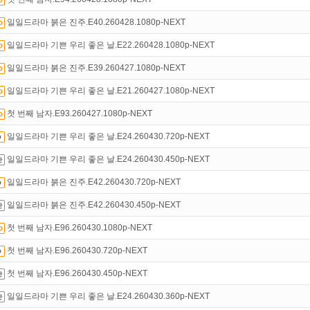
만 잘써도
무료 포인트
를 드립니다!
일일드라마 붉은 진주.E40.260428.1080p-NEXT
액제
할인쿠폰 사용방법
안내
일일드라마 기쁜 우리 좋은 날.E22.260428.1080p-NEXT
일일드라마 붉은 진주.E39.260427.1080p-NEXT
일일드라마 기쁜 우리 좋은 날.E21.260427.1080p-NEXT
첫 번째 남자.E93.260427.1080p-NEXT
일일드라마 기쁜 우리 좋은 날.E24.260430.720p-NEXT
일일드라마 기쁜 우리 좋은 날.E24.260430.450p-NEXT
일일드라마 붉은 진주.E42.260430.720p-NEXT
일일드라마 붉은 진주.E42.260430.450p-NEXT
첫 번째 남자.E96.260430.1080p-NEXT
첫 번째 남자.E96.260430.720p-NEXT
첫 번째 남자.E96.260430.450p-NEXT
일일드라마 기쁜 우리 좋은 날.E24.260430.360p-NEXT