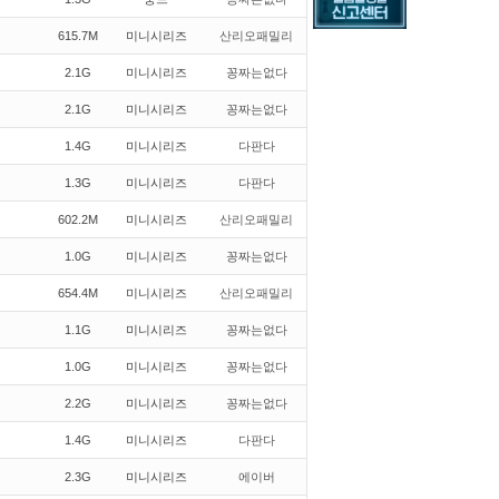
615.7M
미니시리즈
산리오패밀리
2.1G
미니시리즈
꽁짜는없다
2.1G
미니시리즈
꽁짜는없다
1.4G
미니시리즈
다판다
1.3G
미니시리즈
다판다
602.2M
미니시리즈
산리오패밀리
1.0G
미니시리즈
꽁짜는없다
654.4M
미니시리즈
산리오패밀리
1.1G
미니시리즈
꽁짜는없다
1.0G
미니시리즈
꽁짜는없다
2.2G
미니시리즈
꽁짜는없다
1.4G
미니시리즈
다판다
2.3G
미니시리즈
에이버