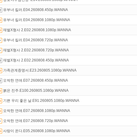
만 잘써도
무료 포인트
를 드립니다!
유부녀 킬러.E04.260808.450p.WANNA
인트
할인쿠폰 사용방법
안내
유부녀 킬러.E04.260808.1080p.WANNA
재벌X형사 2.E02.260808.1080p.WANNA
유부녀 킬러.E04.260808.720p.WANNA
재벌X형사 2.E02.260808.720p.WANNA
재벌X형사 2.E02.260808.450p.WANNA
가족관계증명서.E23.260805.1080p.WANNA
오싹한 연애.E07.260808.450p.WANNA
붉은 진주.E100.260805.1080p.WANNA
기쁜 우리 좋은 날.E91.260805.1080p.WANNA
오싹한 연애.E07.260808.1080p.WANNA
오싹한 연애.E07.260808.720p.WANNA
사랑이 온다.E05.260808.1080p.WANNA