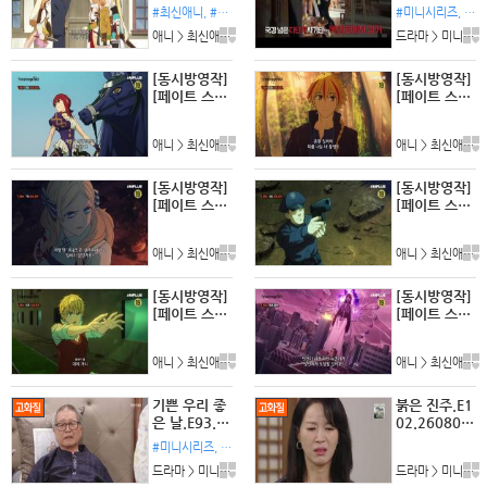
의 신인 탐색
7.720p.WA
#최신애니, #추천애니, #wanna
#미니시리즈, #wanna
자.E05.260
NNA
애니 > 최신애니 l 댓글
(0)
드라마 > 미니시리즈 l 댓글
804.1080p.
WANNA
[동시방영작]
[동시방영작]
[페이트 스트
[페이트 스트
레인지 페이
레인지 페이
크]Fate stra
크]Fate stra
애니 > 최신애니 l 댓글
(0)
애니 > 최신애니 l 댓글
nge Fake.E0
nge Fake.E0
4.260125.1
6.260208.1
080p-NEXT
080p-NEXT
[동시방영작]
[동시방영작]
[페이트 스트
[페이트 스트
레인지 페이
레인지 페이
크]Fate stra
크]Fate stra
애니 > 최신애니 l 댓글
(0)
애니 > 최신애니 l 댓글
nge Fake.E0
nge Fake.E0
7.260215.1
9.260301.1
080p-NEXT
080p-NEXT
[동시방영작]
[동시방영작]
[페이트 스트
[페이트 스트
레인지 페이
레인지 페이
크]Fate stra
크]Fate stra
애니 > 최신애니 l 댓글
(0)
애니 > 최신애니 l 댓글
nge Fake.E1
nge Fake.E1
0.260308.1
3.260329.1
080p-NEXT
080p-NEXT
기쁜 우리 좋
붉은 진주.E1
은 날.E93.2
02.260807.
60807.108
1080p.WAN
#미니시리즈, #wanna
0p.WANNA
NA
드라마 > 미니시리즈 l 댓글
(0)
드라마 > 미니시리즈 l 댓글