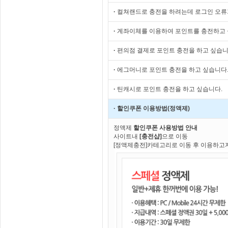
·
컬쳐랜드로 충전을 하려는데 로그인 오류
·
계좌이체를 이용하여 포인트를 충전하고 
·
편의점 결제로 포인트 충전을 하고 싶습니
·
에그머니로 포인트 충전을 하고 싶습니다
·
틴캐시로 포인트 충전을 하고 싶습니다.
·
할인쿠폰 이용방법(정액제)
정액제
할인쿠폰 사용방법 안내
사이트내
[충전샵]
으로 이동
[정액제충전]카테고리로 이동 후 이용하고