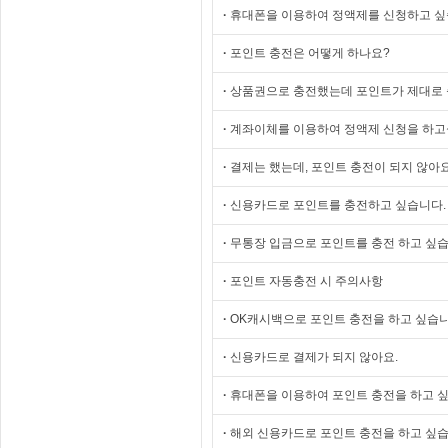
·
휴대폰을 이용하여 정액제를 신청하고 싶
·
포인트 충전은 어떻게 하나요?
·
상품권으로 충전했는데 포인트가 제대로 
·
계좌이체를 이용하여 정액제 신청을 하고
·
결제는 했는데, 포인트 충전이 되지 않아요
·
신용카드로 포인트를 충전하고 싶습니다.
·
무통장 입금으로 포인트를 충전 하고 싶습
·
포인트 자동충전 시 주의사항
·
OK캐시백으로 포인트 충전을 하고 싶습니
·
신용카드로 결제가 되지 않아요.
·
휴대폰을 이용하여 포인트 충전을 하고 싶
·
해외 신용카드로 포인트 충전을 하고 싶습