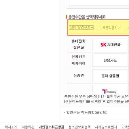
충전수단 우측 상단에 [나의 할인쿠폰 보유
[쿠폰적용하기]를 선택한 후 결제수단을 
·
할인쿠폰 이용방법(포인트)
회사소개
이용약관
개인정보취급방침
청소년보호정책
저작권보호센터
고객