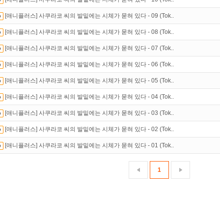
있는 카드 마일리지 조회하고
100% 무료충전!
[애니플러스] 사쿠라코 씨의 발밑에는 시체가 묻혀 있다 - 09 (Tok..
석체크
이벤트!
매일매일
출석체크!
[애니플러스] 사쿠라코 씨의 발밑에는 시체가 묻혀 있다 - 08 (Tok..
[애니플러스] 사쿠라코 씨의 발밑에는 시체가 묻혀 있다 - 07 (Tok..
[애니플러스] 사쿠라코 씨의 발밑에는 시체가 묻혀 있다 - 06 (Tok..
[애니플러스] 사쿠라코 씨의 발밑에는 시체가 묻혀 있다 - 05 (Tok..
[애니플러스] 사쿠라코 씨의 발밑에는 시체가 묻혀 있다 - 04 (Tok..
[애니플러스] 사쿠라코 씨의 발밑에는 시체가 묻혀 있다 - 03 (Tok..
[애니플러스] 사쿠라코 씨의 발밑에는 시체가 묻혀 있다 - 02 (Tok..
[애니플러스] 사쿠라코 씨의 발밑에는 시체가 묻혀 있다 - 01 (Tok..
1