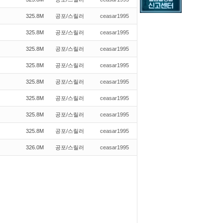
325.8M
공포/스릴러
ceasar1995
325.8M
공포/스릴러
ceasar1995
325.8M
공포/스릴러
ceasar1995
325.8M
공포/스릴러
ceasar1995
325.8M
공포/스릴러
ceasar1995
325.8M
공포/스릴러
ceasar1995
325.8M
공포/스릴러
ceasar1995
325.8M
공포/스릴러
ceasar1995
326.0M
공포/스릴러
ceasar1995