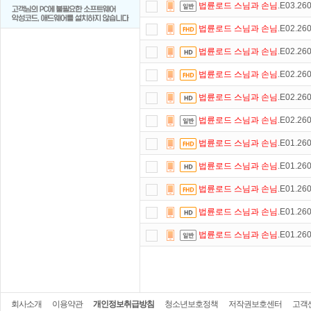
법륜로드
스님과
손님
.E03.26
법륜로드
스님과
손님
.E02.26
법륜로드
스님과
손님
.E02.26
법륜로드
스님과
손님
.E02.26
법륜로드
스님과
손님
.E02.26
법륜로드
스님과
손님
.E02.26
법륜로드
스님과
손님
.E01.26
법륜로드
스님과
손님
.E01.26
법륜로드
스님과
손님
.E01.26
법륜로드
스님과
손님
.E01.26
법륜로드
스님과
손님
.E01.26
회사소개
이용약관
개인정보취급방침
청소년보호정책
저작권보호센터
고객