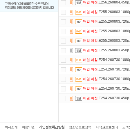
매일
아침
.E256.260804.450
매일
아침
.E255.260803.108
매일
아침
.E255.260803.720
매일
아침
.E255.260803.108
매일
아침
.E255.260803.720
매일
아침
.E255.260803.450
매일
아침
.E254.260730.108
매일
아침
.E254.260730.720
매일
아침
.E254.260730.108
매일
아침
.E254.260730.720
매일
아침
.E254.260730.450
회사소개
이용약관
개인정보취급방침
청소년보호정책
저작권보호센터
고객