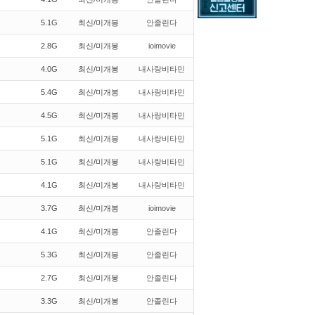
5.1G
최신/미개봉
안졸린다
2.8G
최신/미개봉
ioimovie
4.0G
최신/미개봉
내사랑비타민
5.4G
최신/미개봉
내사랑비타민
4.5G
최신/미개봉
내사랑비타민
5.1G
최신/미개봉
내사랑비타민
5.1G
최신/미개봉
내사랑비타민
4.1G
최신/미개봉
내사랑비타민
3.7G
최신/미개봉
ioimovie
4.1G
최신/미개봉
안졸린다
5.3G
최신/미개봉
안졸린다
2.7G
최신/미개봉
안졸린다
3.3G
최신/미개봉
안졸린다