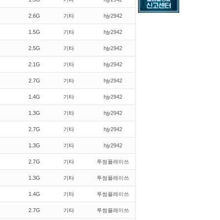
2.6G
기타
hjy2942
1.5G
기타
hjy2942
2.5G
기타
hjy2942
2.1G
기타
hjy2942
2.7G
기타
hjy2942
1.4G
기타
hjy2942
1.3G
기타
hjy2942
2.7G
기타
hjy2942
1.3G
기타
hjy2942
2.7G
기타
투썸플레이쓰
1.3G
기타
투썸플레이쓰
1.4G
기타
투썸플레이쓰
2.7G
기타
투썸플레이쓰