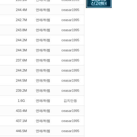
244.4M
연애/하렘
ceasar1995
242.7M
연애/하렘
ceasar1995
243.8M
연애/하렘
ceasar1995
244.2M
연애/하렘
ceasar1995
244.3M
연애/하렘
ceasar1995
237.6M
연애/하렘
ceasar1995
244.2M
연애/하렘
ceasar1995
244.5M
연애/하렘
ceasar1995
239.2M
연애/하렘
ceasar1995
1.6G
연애/하렘
김치만듕
433.4M
연애/하렘
ceasar1995
437.1M
연애/하렘
ceasar1995
446.5M
연애/하렘
ceasar1995