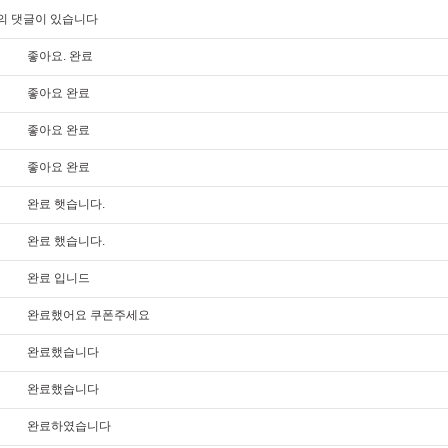
의 댓글이 있습니다
좋아요. 완료
좋아요 완료
좋아요 완료
좋아요 완료
완료 햇습니다.
완료 했습니다.
완료 입니드
완료했어요 쿠폰주세요
완료했습니다
완료했습니다
완료하였습니다