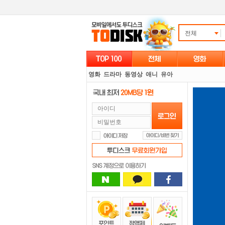
전체
영화
드라마
동영상
애니
유아