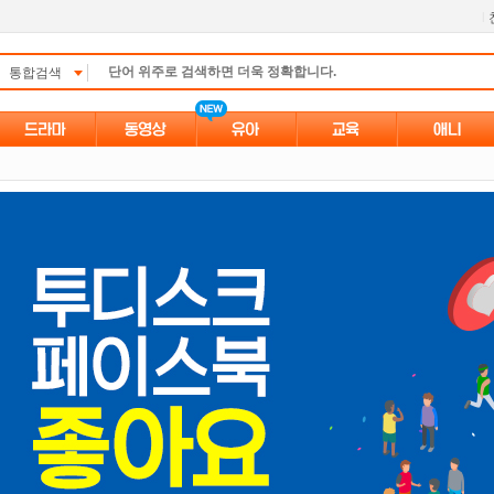
l
통합검색