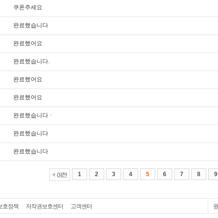
쿠폰주세요
완료했습니다
완료했어요
완료했습니다.
완료했어요
완료했어요
완료했습니다ㆍ
완료했습니다
완료했습니다
1
2
3
4
5
6
7
8
9
보호정책
저작권보호센터
고객센터